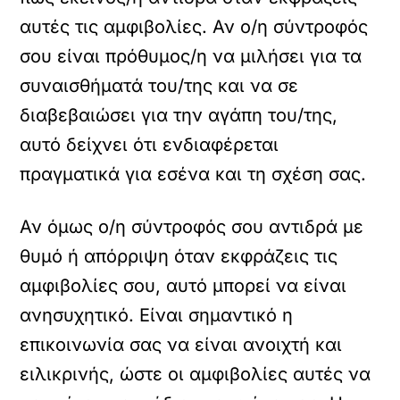
αυτές τις αμφιβολίες. Αν ο/η σύντροφός
σου είναι πρόθυμος/η να μιλήσει για τα
συναισθήματά του/της και να σε
διαβεβαιώσει για την αγάπη του/της,
αυτό δείχνει ότι ενδιαφέρεται
πραγματικά για εσένα και τη σχέση σας.
Αν όμως ο/η σύντροφός σου αντιδρά με
θυμό ή απόρριψη όταν εκφράζεις τις
αμφιβολίες σου, αυτό μπορεί να είναι
ανησυχητικό. Είναι σημαντικό η
επικοινωνία σας να είναι ανοιχτή και
ειλικρινής, ώστε οι αμφιβολίες αυτές να