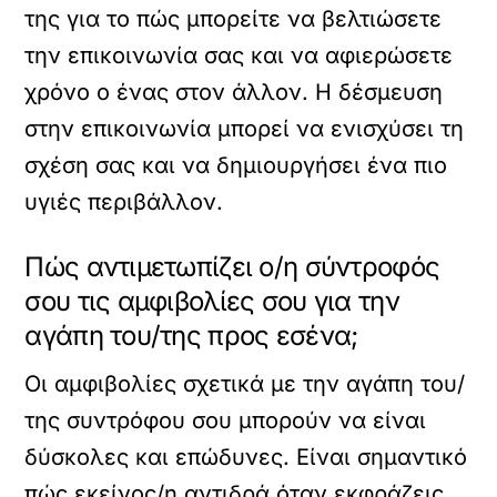
της για το πώς μπορείτε να βελτιώσετε
την επικοινωνία σας και να αφιερώσετε
χρόνο ο ένας στον άλλον. Η δέσμευση
στην επικοινωνία μπορεί να ενισχύσει τη
σχέση σας και να δημιουργήσει ένα πιο
υγιές περιβάλλον.
Πώς αντιμετωπίζει ο/η σύντροφός
σου τις αμφιβολίες σου για την
αγάπη του/της προς εσένα;
Οι αμφιβολίες σχετικά με την αγάπη του/
της συντρόφου σου μπορούν να είναι
δύσκολες και επώδυνες. Είναι σημαντικό
πώς εκείνος/η αντιδρά όταν εκφράζεις