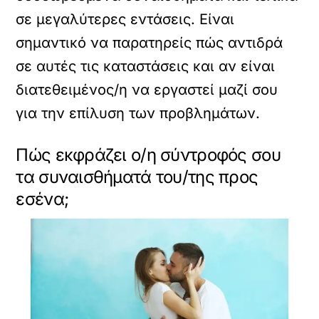
σε μεγαλύτερες εντάσεις. Είναι
σημαντικό να παρατηρείς πώς αντιδρά
σε αυτές τις καταστάσεις και αν είναι
διατεθειμένος/η να εργαστεί μαζί σου
για την επίλυση των προβλημάτων.
Πώς εκφράζει ο/η σύντροφός σου
τα συναισθήματά του/της προς
εσένα;