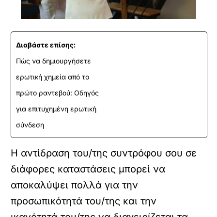
Διαβάστε επίσης:
Πώς να δημιουργήσετε
ερωτική χημεία από το
πρώτο ραντεβού: Οδηγός
για επιτυχημένη ερωτική
σύνδεση
Η αντίδραση του/της συντρόφου σου σε
διάφορες καταστάσεις μπορεί να
αποκαλύψει πολλά για την
προσωπικότητά του/της και την
ικανότητά του/της να διαχειρίζεται τα