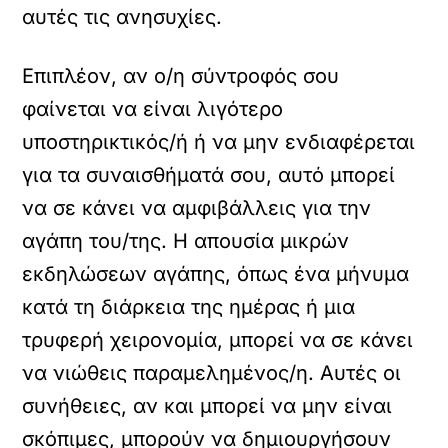
αυτές τις ανησυχίες.
Επιπλέον, αν ο/η σύντροφός σου
φαίνεται να είναι λιγότερο
υποστηρικτικός/ή ή να μην ενδιαφέρεται
για τα συναισθήματά σου, αυτό μπορεί
να σε κάνει να αμφιβάλλεις για την
αγάπη του/της. Η απουσία μικρών
εκδηλώσεων αγάπης, όπως ένα μήνυμα
κατά τη διάρκεια της ημέρας ή μια
τρυφερή χειρονομία, μπορεί να σε κάνει
να νιώθεις παραμελημένος/η. Αυτές οι
συνήθειες, αν και μπορεί να μην είναι
σκόπιμες, μπορούν να δημιουργήσουν