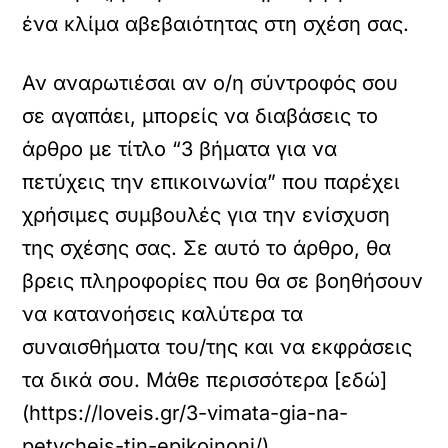
ένα κλίμα αβεβαιότητας στη σχέση σας.
Αν αναρωτιέσαι αν ο/η σύντροφός σου
σε αγαπάει, μπορείς να διαβάσεις το
άρθρο με τίτλο “3 βήματα για να
πετύχεις την επικοινωνία” που παρέχει
χρήσιμες συμβουλές για την ενίσχυση
της σχέσης σας. Σε αυτό το άρθρο, θα
βρεις πληροφορίες που θα σε βοηθήσουν
να κατανοήσεις καλύτερα τα
συναισθήματα του/της και να εκφράσεις
τα δικά σου. Μάθε περισσότερα [εδώ]
(https://loveis.gr/3-vimata-gia-na-
petycheis-tin-epikoinoni/).