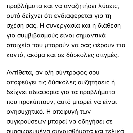
προβλήματα και να αναζητήσει λύσεις,
αυτό δείχνει ότι ενδιαφέρεται για τη
σχέση σας. Η συνεργασία και η διάθεση
για συμβιβασμούς είναι σημαντικά
στοιχεία που μπορούν να σας φέρουν πιο
κοντά, ακόμα και σε δύσκολες στιγμές.
Αντίθετα, αν ο/η σύντροφός σου
αποφεύγει τις δύσκολες συζητήσεις ή
δείχνει αδιαφορία για τα προβλήματα
που προκύπτουν, αυτό μπορεί να είναι
ανησυχητικό. Η αποφυγή των
συγκρούσεων μπορεί να οδηγήσει σε
συσσωρευμένα συναισθήματα και τελικά