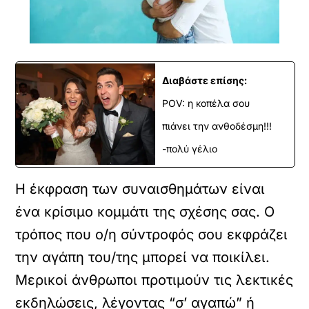
Διαβάστε επίσης:
POV: η κοπέλα σου
πιάνει την ανθοδέσμη!!!
-πολύ γέλιο
Η έκφραση των συναισθημάτων είναι
ένα κρίσιμο κομμάτι της σχέσης σας. Ο
τρόπος που ο/η σύντροφός σου εκφράζει
την αγάπη του/της μπορεί να ποικίλει.
Μερικοί άνθρωποι προτιμούν τις λεκτικές
εκδηλώσεις, λέγοντας “σ’ αγαπώ” ή