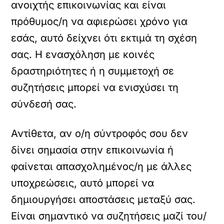
ανοιχτής επικοινωνίας και είναι
πρόθυμος/η να αφιερώσει χρόνο για
εσάς, αυτό δείχνει ότι εκτιμά τη σχέση
σας. Η ενασχόληση με κοινές
δραστηριότητες ή η συμμετοχή σε
συζητήσεις μπορεί να ενισχύσει τη
σύνδεσή σας.
Αντίθετα, αν ο/η σύντροφός σου δεν
δίνει σημασία στην επικοινωνία ή
φαίνεται απασχολημένος/η με άλλες
υποχρεώσεις, αυτό μπορεί να
δημιουργήσει αποστάσεις μεταξύ σας.
Είναι σημαντικό να συζητήσεις μαζί του/