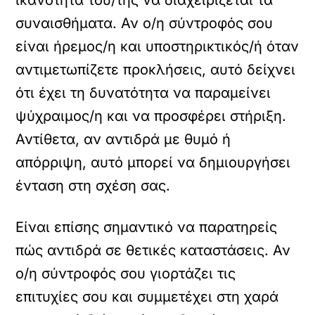
συναισθήματα. Αν ο/η σύντροφός σου
είναι ήρεμος/η και υποστηρικτικός/ή όταν
αντιμετωπίζετε προκλήσεις, αυτό δείχνει
ότι έχει τη δυνατότητα να παραμείνει
ψύχραιμος/η και να προσφέρει στήριξη.
Αντίθετα, αν αντιδρά με θυμό ή
απόρριψη, αυτό μπορεί να δημιουργήσει
ένταση στη σχέση σας.
Είναι επίσης σημαντικό να παρατηρείς
πώς αντιδρά σε θετικές καταστάσεις. Αν
ο/η σύντροφός σου γιορτάζει τις
επιτυχίες σου και συμμετέχει στη χαρά