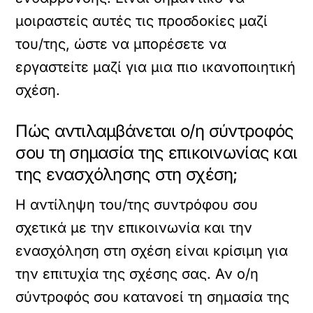
μοιραστείς αυτές τις προσδοκίες μαζί
του/της, ώστε να μπορέσετε να
εργαστείτε μαζί για μια πιο ικανοποιητική
σχέση.
Πώς αντιλαμβάνεται ο/η σύντροφός
σου τη σημασία της επικοινωνίας και
της ενασχόλησης στη σχέση;
Η αντίληψη του/της συντρόφου σου
σχετικά με την επικοινωνία και την
ενασχόληση στη σχέση είναι κρίσιμη για
την επιτυχία της σχέσης σας. Αν ο/η
σύντροφός σου κατανοεί τη σημασία της