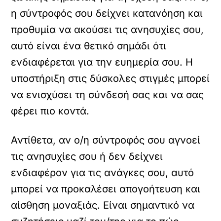
η σύντροφός σου δείχνει κατανόηση και
προθυμία να ακούσει τις ανησυχίες σου,
αυτό είναι ένα θετικό σημάδι ότι
ενδιαφέρεται για την ευημερία σου. Η
υποστήριξη στις δύσκολες στιγμές μπορεί
να ενισχύσει τη σύνδεσή σας και να σας
φέρει πιο κοντά.
Αντίθετα, αν ο/η σύντροφός σου αγνοεί
τις ανησυχίες σου ή δεν δείχνει
ενδιαφέρον για τις ανάγκες σου, αυτό
μπορεί να προκαλέσει απογοήτευση και
αίσθηση μοναξιάς. Είναι σημαντικό να