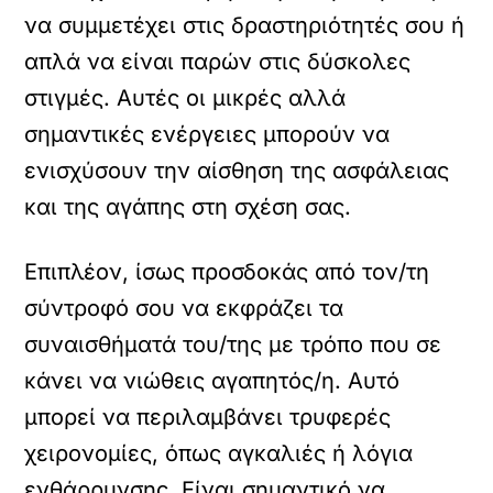
να συμμετέχει στις δραστηριότητές σου ή
απλά να είναι παρών στις δύσκολες
στιγμές. Αυτές οι μικρές αλλά
σημαντικές ενέργειες μπορούν να
ενισχύσουν την αίσθηση της ασφάλειας
και της αγάπης στη σχέση σας.
Επιπλέον, ίσως προσδοκάς από τον/τη
σύντροφό σου να εκφράζει τα
συναισθήματά του/της με τρόπο που σε
κάνει να νιώθεις αγαπητός/η. Αυτό
μπορεί να περιλαμβάνει τρυφερές
χειρονομίες, όπως αγκαλιές ή λόγια
ενθάρρυνσης. Είναι σημαντικό να