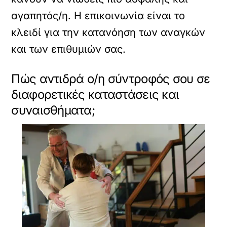
αγαπητός/η. Η επικοινωνία είναι το
κλειδί για την κατανόηση των αναγκών
και των επιθυμιών σας.
Πώς αντιδρά ο/η σύντροφός σου σε
διαφορετικές καταστάσεις και
συναισθήματα;