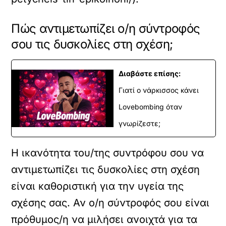
Πώς αντιμετωπίζει ο/η σύντροφός
σου τις δυσκολίες στη σχέση;
Διαβάστε επίσης:
Γιατί ο νάρκισσος κάνει
Lovebombing όταν
γνωρίζεστε;
Η ικανότητα του/της συντρόφου σου να
αντιμετωπίζει τις δυσκολίες στη σχέση
είναι καθοριστική για την υγεία της
σχέσης σας. Αν ο/η σύντροφός σου είναι
πρόθυμος/η να μιλήσει ανοιχτά για τα