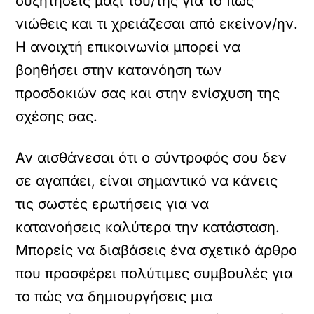
συζητήσεις μαζί του/της για το πώς
νιώθεις και τι χρειάζεσαι από εκείνον/ην.
Η ανοιχτή επικοινωνία μπορεί να
βοηθήσει στην κατανόηση των
προσδοκιών σας και στην ενίσχυση της
σχέσης σας.
Αν αισθάνεσαι ότι ο σύντροφός σου δεν
σε αγαπάει, είναι σημαντικό να κάνεις
τις σωστές ερωτήσεις για να
κατανοήσεις καλύτερα την κατάσταση.
Μπορείς να διαβάσεις ένα σχετικό άρθρο
που προσφέρει πολύτιμες συμβουλές για
το πώς να δημιουργήσεις μια