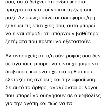
σου, αυτό δείχνει ότι ενδιαφέρεται
πραγματικά για εσένα και τη ζωή σας
μαζί. Αν όμως φαίνεται αδιάφορος/η ή
ζηλεύει τις επιτυχίες σου, αυτό μπορεί
να είναι σημάδι ότι υπάρχουν βαθύτερα
ζητήματα που πρέπει να εξεταστούν.
Αν ανησυχείς ότι ο/η σύντροφός σου δεν
σε αγαπάει, μπορεί να είναι χρήσιμο να
διαβάσεις και ένα σχετικό άρθρο που
εξετάζει τις σχέσεις και την αφοσίωση.
Σε αυτό το άρθρο, αναλύονται οι λόγοι
που μπορεί να οδηγήσουν σε αμφιβολίες
για την αγάπη και πώς να τα