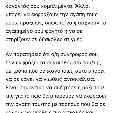
κάνοντάς σου κομπλιμέντα. Άλλοι
μπορεί να εκφράζουν την αγάπη τους
μέσω πράξεων, όπως το να φτιάχνουν το
αγαπημένο σου φαγητό ή να σε
στηρίζουν σε δύσκολες στιγμές.
Αν παρατηρείς ότι ο/η σύντροφός σου
δεν εκφράζει τα συναισθήματά του/της
με τρόπο που σε ικανοποιεί, αυτό μπορεί
να σε κάνει να νιώθεις ανασφάλεια.
Είναι σημαντικό να συζητήσεις μαζί του/
της για το πώς θα μπορούσε να εκφράσει
την αγάπη του/της με τρόπους που θα σε
κάνουν να νιώθεις πιο ασφαλής και