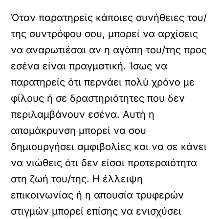
Όταν παρατηρείς κάποιες συνήθειες του/
της συντρόφου σου, μπορεί να αρχίσεις
να αναρωτιέσαι αν η αγάπη του/της προς
εσένα είναι πραγματική. Ίσως να
παρατηρείς ότι περνάει πολύ χρόνο με
φίλους ή σε δραστηριότητες που δεν
περιλαμβάνουν εσένα. Αυτή η
απομάκρυνση μπορεί να σου
δημιουργήσει αμφιβολίες και να σε κάνει
να νιώθεις ότι δεν είσαι προτεραιότητα
στη ζωή του/της. Η έλλειψη
επικοινωνίας ή η απουσία τρυφερών
στιγμών μπορεί επίσης να ενισχύσει