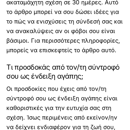
ακαταμάχητη σχέση σε 30 ημέρες. Αυτό
το άρθρο μπορεί να σου δώσει ιδέες για
το πώς να ενισχύσεις τη σύνδεσή σας και
να ανακαλύψεις αν οι φόβοι σου είναι
βάσιμοι. Για περισσότερες πληροφορίες,
μπορείς να επισκεφτείς το
άρθρο
αυτό.
Τι προσδοκάς από τον/τη σύντροφό
σου ως ένδειξη αγάπης;
Οι προσδοκίες που έχεις από τον/τη
σύντροφό σου ως ένδειξη αγάπης είναι
καθοριστικές για την ευτυχία σας στη
σχέση. Ίσως περιμένεις από εκείνον/ην
να δείχνει ενδιαφέρον για τη ζωή σου,