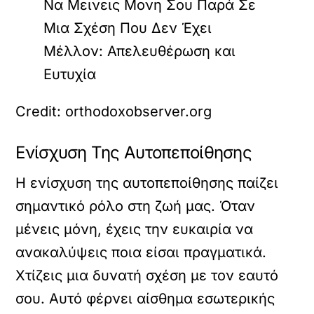
Credit: orthodoxobserver.org
Ενίσχυση Της Αυτοπεποίθησης
Η ενίσχυση της αυτοπεποίθησης παίζει
σημαντικό ρόλο στη ζωή μας. Όταν
μένεις μόνη, έχεις την ευκαιρία να
ανακαλύψεις ποια είσαι πραγματικά.
Χτίζεις μια δυνατή σχέση με τον εαυτό
σου. Αυτό φέρνει αίσθημα εσωτερικής