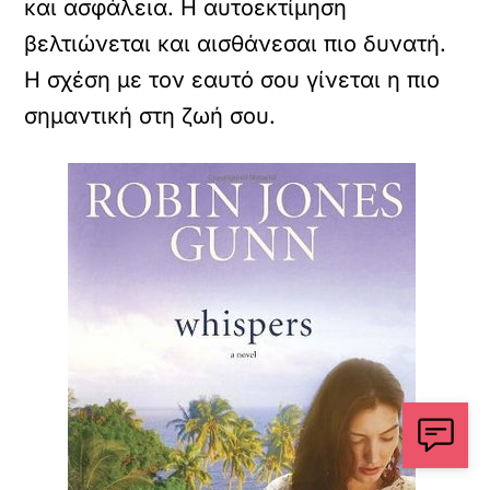
και ασφάλεια. Η αυτοεκτίμηση
βελτιώνεται και αισθάνεσαι πιο δυνατή.
Η σχέση με τον εαυτό σου γίνεται η πιο
σημαντική στη ζωή σου.