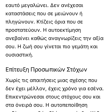
εαυτό μεγαλώνει. Δεν ανέχεσαι
καταστάσεις που σε μειώνουν ή
πληγώνουν. Κτίζεις όρια που σε
προστατεύουν. Η αυτοεκτίμηση
ανεβαίνει καθώς αναγνωρίζεις την αξία
σου. Η ζωή σου γίνεται πιο γεμάτη και
ουσιαστική.
Επίτευξη Προσωπικών Στόχων
Χωρίς τις απαιτήσεις μιας σχέσης που
δεν έχει μέλλον, έχεις χρόνο για εσένα.
Επικεντρώνεσαι στους στόχους σου και
στα όνειρά σου. Η αυτοπεποίθηση