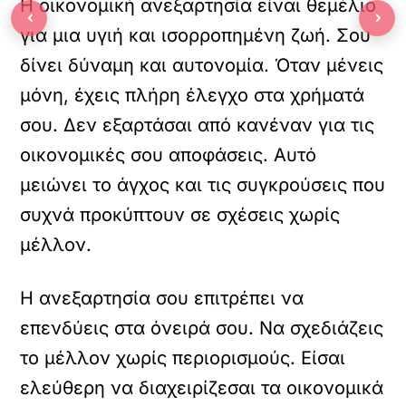
Η οικονομική ανεξαρτησία είναι θεμέλιο
‹
›
για μια υγιή και ισορροπημένη ζωή. Σου
δίνει δύναμη και αυτονομία. Όταν μένεις
μόνη, έχεις πλήρη έλεγχο στα χρήματά
σου. Δεν εξαρτάσαι από κανέναν για τις
οικονομικές σου αποφάσεις. Αυτό
μειώνει το άγχος και τις συγκρούσεις που
συχνά προκύπτουν σε σχέσεις χωρίς
μέλλον.
Η ανεξαρτησία σου επιτρέπει να
επενδύεις στα όνειρά σου. Να σχεδιάζεις
το μέλλον χωρίς περιορισμούς. Είσαι
ελεύθερη να διαχειρίζεσαι τα οικονομικά