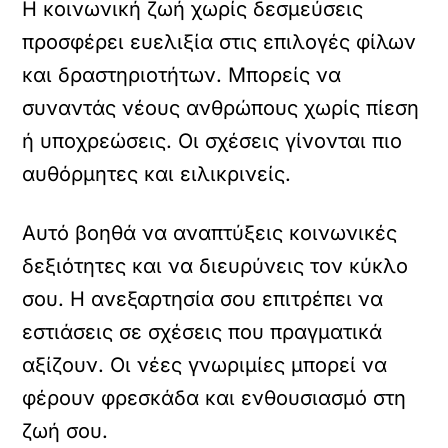
Η κοινωνική ζωή χωρίς δεσμεύσεις
προσφέρει ευελιξία στις επιλογές φίλων
και δραστηριοτήτων. Μπορείς να
συναντάς νέους ανθρώπους χωρίς πίεση
ή υποχρεώσεις. Οι σχέσεις γίνονται πιο
αυθόρμητες και ειλικρινείς.
Αυτό βοηθά να αναπτύξεις κοινωνικές
δεξιότητες και να διευρύνεις τον κύκλο
σου. Η ανεξαρτησία σου επιτρέπει να
εστιάσεις σε σχέσεις που πραγματικά
αξίζουν. Οι νέες γνωριμίες μπορεί να
φέρουν φρεσκάδα και ενθουσιασμό στη
ζωή σου.