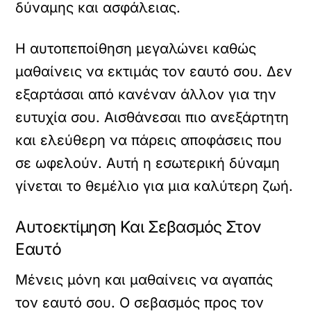
δύναμης και ασφάλειας.
Η αυτοπεποίθηση μεγαλώνει καθώς
μαθαίνεις να εκτιμάς τον εαυτό σου. Δεν
εξαρτάσαι από κανέναν άλλον για την
ευτυχία σου. Αισθάνεσαι πιο ανεξάρτητη
και ελεύθερη να πάρεις αποφάσεις που
σε ωφελούν. Αυτή η εσωτερική δύναμη
γίνεται το θεμέλιο για μια καλύτερη ζωή.
Αυτοεκτίμηση Και Σεβασμός Στον
Εαυτό
Μένεις μόνη και μαθαίνεις να αγαπάς
τον εαυτό σου. Ο σεβασμός προς τον