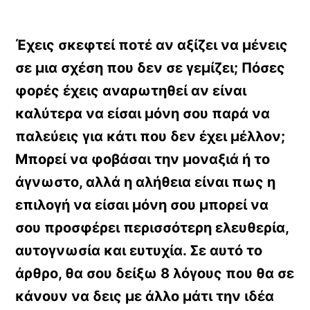
Έχεις σκεφτεί ποτέ αν αξίζει να μένεις
σε μια σχέση που δεν σε γεμίζει; Πόσες
φορές έχεις αναρωτηθεί αν είναι
καλύτερα να είσαι μόνη σου παρά να
παλεύεις για κάτι που δεν έχει μέλλον;
Μπορεί να φοβάσαι την μοναξιά ή το
άγνωστο, αλλά η αλήθεια είναι πως η
επιλογή να είσαι μόνη σου μπορεί να
σου προσφέρει περισσότερη ελευθερία,
αυτογνωσία και ευτυχία. Σε αυτό το
άρθρο, θα σου δείξω 8 λόγους που θα σε
κάνουν να δεις με άλλο μάτι την ιδέα