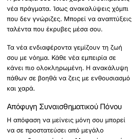
νέα πράγματα. Ίσως ανακαλύψεις χόμπι
που δεν γνώριζες. Μπορεί να αναπτύξεις
ταλέντα που έκρυβες μέσα σου.
Τα νέα ενδιαφέροντα γεμίζουν τη ζωή
σου με νόημα. Κάθε νέα εμπειρία σε
κάνει πιο ολοκληρωμένη. Η ανακάλυψη
πάθων σε βοηθά να ζεις με ενθουσιασμό
και χαρά.
Απόφυγη Συναισθηματικού Πόνου
Η απόφαση να μείνεις μόνη σου μπορεί
να σε προστατεύσει από μεγάλο