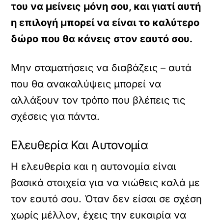
του να μείνεις μόνη σου, και γιατί αυτή
η επιλογή μπορεί να είναι το καλύτερο
δώρο που θα κάνεις στον εαυτό σου.
Μην σταματήσεις να διαβάζεις – αυτά
που θα ανακαλύψεις μπορεί να
αλλάξουν τον τρόπο που βλέπεις τις
σχέσεις για πάντα.
Ελευθερία Και Αυτονομία
Η ελευθερία και η αυτονομία είναι
βασικά στοιχεία για να νιώθεις καλά με
τον εαυτό σου. Όταν δεν είσαι σε σχέση
χωρίς μέλλον, έχεις την ευκαιρία να