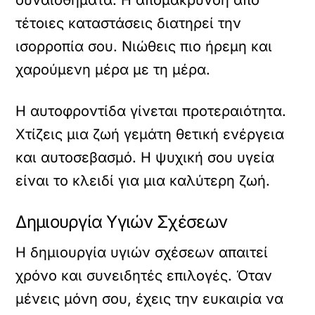
συναισθήματα. Η απομάκρυνση από
τέτοιες καταστάσεις διατηρεί την
ισορροπία σου. Νιώθεις πιο ήρεμη και
χαρούμενη μέρα με τη μέρα.
Η αυτοφροντίδα γίνεται προτεραιότητα.
Χτίζεις μια ζωή γεμάτη θετική ενέργεια
και αυτοσεβασμό. Η ψυχική σου υγεία
είναι το κλειδί για μια καλύτερη ζωή.
Δημιουργία Υγιών Σχέσεων
Η δημιουργία υγιών σχέσεων απαιτεί
χρόνο και συνειδητές επιλογές. Όταν
μένεις μόνη σου, έχεις την ευκαιρία να