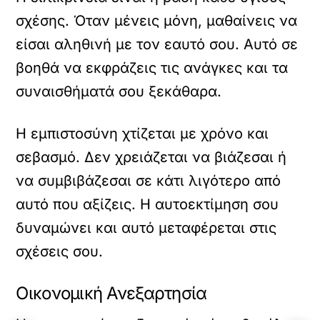
σχέσης. Όταν μένεις μόνη, μαθαίνεις να
είσαι αληθινή με τον εαυτό σου. Αυτό σε
βοηθά να εκφράζεις τις ανάγκες και τα
συναισθήματά σου ξεκάθαρα.
Η εμπιστοσύνη χτίζεται με χρόνο και
σεβασμό. Δεν χρειάζεται να βιάζεσαι ή
να συμβιβάζεσαι σε κάτι λιγότερο από
αυτό που αξίζεις. Η αυτοεκτίμηση σου
δυναμώνει και αυτό μεταφέρεται στις
σχέσεις σου.
Οικονομική Ανεξαρτησία