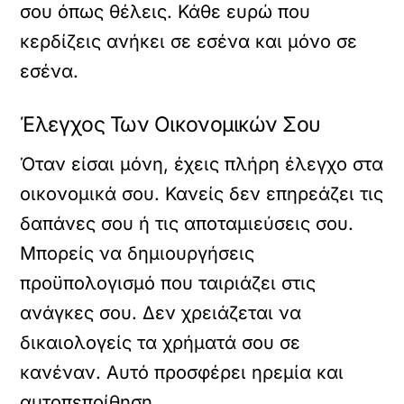
σου όπως θέλεις. Κάθε ευρώ που
κερδίζεις ανήκει σε εσένα και μόνο σε
εσένα.
Έλεγχος Των Οικονομικών Σου
Όταν είσαι μόνη, έχεις πλήρη έλεγχο στα
οικονομικά σου. Κανείς δεν επηρεάζει τις
δαπάνες σου ή τις αποταμιεύσεις σου.
Μπορείς να δημιουργήσεις
προϋπολογισμό που ταιριάζει στις
ανάγκες σου. Δεν χρειάζεται να
δικαιολογείς τα χρήματά σου σε
κανέναν. Αυτό προσφέρει ηρεμία και
αυτοπεποίθηση.