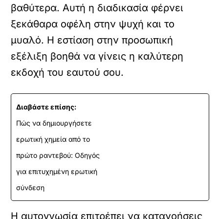
βαθύτερα. Αυτή η διαδικασία φέρνει
ξεκάθαρα οφέλη στην ψυχή και το
μυαλό. Η εστίαση στην προσωπική
εξέλιξη βοηθά να γίνεις η καλύτερη
εκδοχή του εαυτού σου.
Διαβάστε επίσης:
Πώς να δημιουργήσετε
ερωτική χημεία από το
πρώτο ραντεβού: Οδηγός
για επιτυχημένη ερωτική
σύνδεση
Η αυτογνωσία επιτρέπει να κατανοήσεις