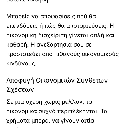
Μπορείς να αποφασίσεις πού θα
επενδύσεις ή πώς θα αποταμιεύσεις. Η
οικονομική διαχείριση γίνεται απλή και
καθαρή. Η ανεξαρτησία σου σε
προστατεύει από πιθανούς οικονομικούς
κινδύνους.
Αποφυγή Οικονομικών Σύνθετων
Σχέσεων
Σε μια σχέση χωρίς μέλλον, τα
οικονομικά συχνά περιπλέκονται. Τα
χρήματα μπορεί να γίνουν αιτία