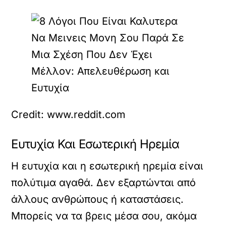
Credit: www.reddit.com
Ευτυχία Και Εσωτερική Ηρεμία
Η ευτυχία και η εσωτερική ηρεμία είναι
πολύτιμα αγαθά. Δεν εξαρτώνται από
άλλους ανθρώπους ή καταστάσεις.
Μπορείς να τα βρεις μέσα σου, ακόμα