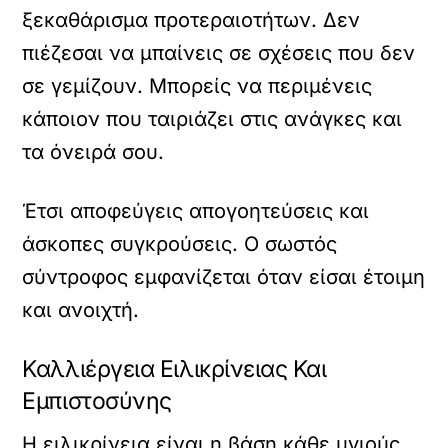
ξεκαθάρισμα προτεραιοτήτων. Δεν
πιέζεσαι να μπαίνεις σε σχέσεις που δεν
σε γεμίζουν. Μπορείς να περιμένεις
κάποιον που ταιριάζει στις ανάγκες και
τα όνειρά σου.
Έτσι αποφεύγεις απογοητεύσεις και
άσκοπες συγκρούσεις. Ο σωστός
σύντροφος εμφανίζεται όταν είσαι έτοιμη
και ανοιχτή.
Καλλιέργεια Ειλικρίνειας Και
Εμπιστοσύνης
Η ειλικρίνεια είναι η βάση κάθε υγιούς