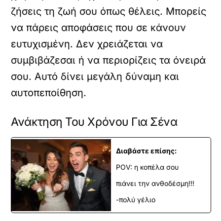
ζήσεις τη ζωή σου όπως θέλεις. Μπορείς
να πάρεις αποφάσεις που σε κάνουν
ευτυχισμένη. Δεν χρειάζεται να
συμβιβάζεσαι ή να περιορίζεις τα όνειρά
σου. Αυτό δίνει μεγάλη δύναμη και
αυτοπεποίθηση.
Ανάκτηση Του Χρόνου Για Σένα
Διαβάστε επίσης:
POV: η κοπέλα σου
πιάνει την ανθοδέσμη!!!
-πολύ γέλιο