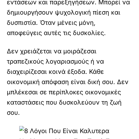
εντάσεων και παρεξηγήσεων. Μπορεί να
δημιουργήσουν ψυχολογική πίεση και
δυσπιστία. Όταν μένεις μόνη,
αποφεύγεις αυτές τις δυσκολίες.
Δεν χρειάζεται να μοιράζεσαι
τραπεζικούς λογαριασμούς ή να
διαχειρίζεσαι κοινά έξοδα. Κάθε
οικονομική απόφαση είναι δική σου. Δεν
μπλέκεσαι σε περίπλοκες οικονομικές
καταστάσεις που δυσκολεύουν τη ζωή
σου.