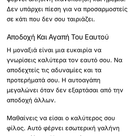
Δεν υπάρχει πίεση για να προσαρμοστείς
σε κάτι που δεν σου ταιριάζει.
Αποδοχή Και Αγαπή Του Εαυτού
Η μοναξιά είναι μια ευκαιρία να
γνωρίσεις καλύτερα τον εαυτό σου. Να
αποδεχτείς τις αδυναμίες και τα
προτερήματά σου. Η αυτοαγάπη
μεγαλώνει όταν δεν εξαρτάσαι από την
αποδοχή άλλων.
Μαθαίνεις να είσαι ο καλύτερος σου
φίλος. Αυτό φέρνει εσωτερική γαλήνη