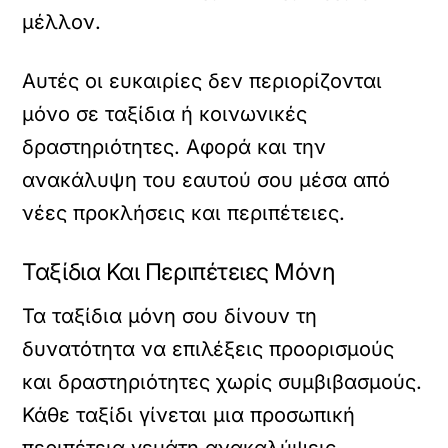
μέλλον.
Αυτές οι ευκαιρίες δεν περιορίζονται
μόνο σε ταξίδια ή κοινωνικές
δραστηριότητες. Αφορά και την
ανακάλυψη του εαυτού σου μέσα από
νέες προκλήσεις και περιπέτειες.
Ταξίδια Και Περιπέτειες Μόνη
Τα ταξίδια μόνη σου δίνουν τη
δυνατότητα να επιλέξεις προορισμούς
και δραστηριότητες χωρίς συμβιβασμούς.
Κάθε ταξίδι γίνεται μια προσωπική
περιπέτεια γεμάτη ανακαλύψεις.