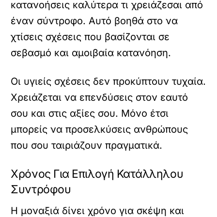
κατανοήσεις καλύτερα τι χρειάζεσαι από
έναν σύντροφο. Αυτό βοηθά στο να
χτίσεις σχέσεις που βασίζονται σε
σεβασμό και αμοιβαία κατανόηση.
Οι υγιείς σχέσεις δεν προκύπτουν τυχαία.
Χρειάζεται να επενδύσεις στον εαυτό
σου και στις αξίες σου. Μόνο έτσι
μπορείς να προσελκύσεις ανθρώπους
που σου ταιριάζουν πραγματικά.
Χρόνος Για Επιλογή Κατάλληλου
Συντρόφου
Η μοναξιά δίνει χρόνο για σκέψη και