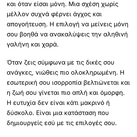
και όταν είσαι μόνη. Μια σχέση χωρίς
μέλλον συχνά φέρνει άγχος και
απογοήτευση. Η επιλογή να μείνεις μόνη
σου βοηθά να ανακαλύψεις την αληθινή
γαλήνη και χαρά.
Όταν ζεις σύμφωνα με τις δικές σου
ανάγκες, νιώθεις πιο ολοκληρωμένη. Η
εσωτερική σου ισορροπία βελτιώνεται και
η ζωή σου γίνεται πιο απλή και όμορφη.
Η ευτυχία δεν είναι κάτι μακρινό ή
δύσκολο. Είναι μια κατάσταση που
δημιουργείς εσύ με τις επιλογές σου.