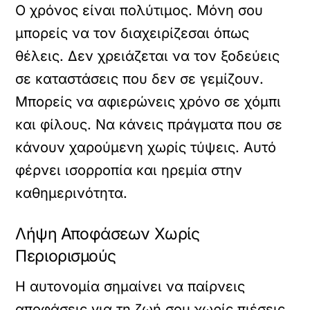
Ο χρόνος είναι πολύτιμος. Μόνη σου
μπορείς να τον διαχειρίζεσαι όπως
θέλεις. Δεν χρειάζεται να τον ξοδεύεις
σε καταστάσεις που δεν σε γεμίζουν.
Μπορείς να αφιερώνεις χρόνο σε χόμπι
και φίλους. Να κάνεις πράγματα που σε
κάνουν χαρούμενη χωρίς τύψεις. Αυτό
φέρνει ισορροπία και ηρεμία στην
καθημερινότητα.
Λήψη Αποφάσεων Χωρίς
Περιορισμούς
Η αυτονομία σημαίνει να παίρνεις
αποφάσεις για τη ζωή σου χωρίς πιέσεις.