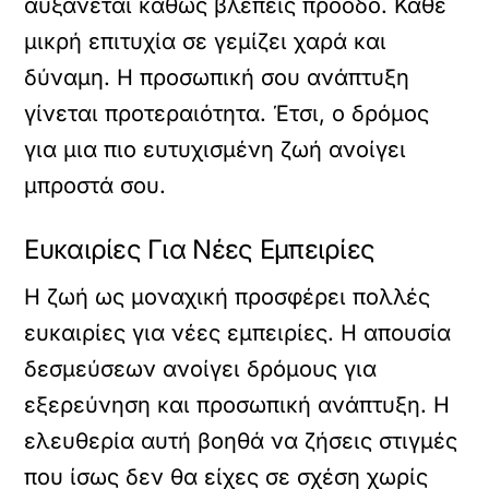
αυξάνεται καθώς βλέπεις πρόοδο. Κάθε
μικρή επιτυχία σε γεμίζει χαρά και
δύναμη. Η προσωπική σου ανάπτυξη
γίνεται προτεραιότητα. Έτσι, ο δρόμος
για μια πιο ευτυχισμένη ζωή ανοίγει
μπροστά σου.
Ευκαιρίες Για Νέες Εμπειρίες
Η ζωή ως μοναχική προσφέρει πολλές
ευκαιρίες για νέες εμπειρίες. Η απουσία
δεσμεύσεων ανοίγει δρόμους για
εξερεύνηση και προσωπική ανάπτυξη. Η
ελευθερία αυτή βοηθά να ζήσεις στιγμές
που ίσως δεν θα είχες σε σχέση χωρίς