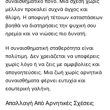
συναισθηματικό πόνο. Μια σχέση χωρίς
μέλλον προκαλεί συχνά άγχος και
θλίψη. Η αποφυγή τέτοιων καταστάσεων
βοηθά να διατηρήσεις την ψυχική σου
ηρεμία και να νιώσεις πιο δυνατή.
Η συναισθηματική σταθερότητα είναι
πολύτιμη. Δεν χρειάζεται να υποφέρεις
χωρίς λόγο ή να ζεις με αμφιβολίες και
απογοητεύσεις. Μια ζωή χωρίς αρνητικά
συναισθήματα φέρνει ευτυχία και
εσωτερική γαλήνη.
Απαλλαγή Από Αρνητικές Σχέσεις