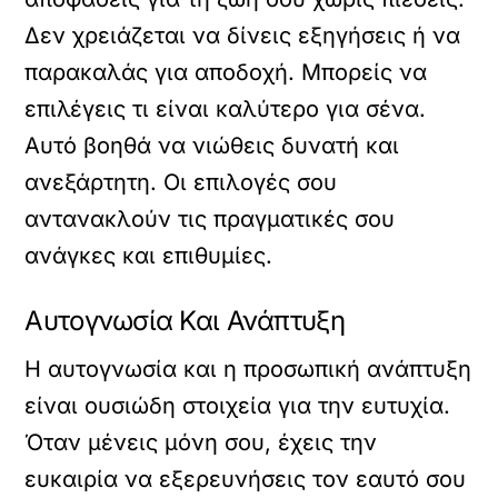
Δεν χρειάζεται να δίνεις εξηγήσεις ή να
παρακαλάς για αποδοχή. Μπορείς να
επιλέγεις τι είναι καλύτερο για σένα.
Αυτό βοηθά να νιώθεις δυνατή και
ανεξάρτητη. Οι επιλογές σου
αντανακλούν τις πραγματικές σου
ανάγκες και επιθυμίες.
Αυτογνωσία Και Ανάπτυξη
Η αυτογνωσία και η προσωπική ανάπτυξη
είναι ουσιώδη στοιχεία για την ευτυχία.
Όταν μένεις μόνη σου, έχεις την
ευκαιρία να εξερευνήσεις τον εαυτό σου