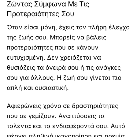
Ζώντας Σύμφωνα Με Τις
Προτεραιότητες Σου
Όταν είσαι μόνη, έχεις τον πλήρη έλεγχο
της ζωής σου. Μπορείς να βάλεις
προτεραιότητες που σε κάνουν
ευτυχισμένη. Δεν χρειάζεται να
θυσιάζεις τα όνειρά σου ή τις ανάγκες
σου για άλλους. Η ζωή σου γίνεται πιο
απλή και ουσιαστική.
Αφιερώνεις χρόνο σε δραστηριότητες
που σε γεμίζουν. Αναπτύσσεις τα
ταλέντα και τα ενδιαφέροντά σου. Αυτό
φέρνει αληθινή ικανοποίηση και ηρεμία.