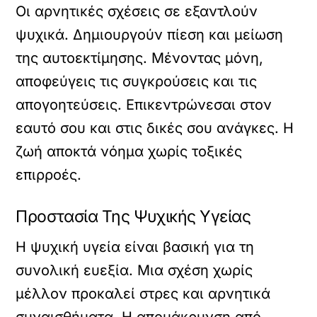
Οι αρνητικές σχέσεις σε εξαντλούν
ψυχικά. Δημιουργούν πίεση και μείωση
της αυτοεκτίμησης. Μένoντας μόνη,
αποφεύγεις τις συγκρούσεις και τις
απογοητεύσεις. Επικεντρώνεσαι στον
εαυτό σου και στις δικές σου ανάγκες. Η
ζωή αποκτά νόημα χωρίς τοξικές
επιρροές.
Προστασία Της Ψυχικής Υγείας
Η ψυχική υγεία είναι βασική για τη
συνολική ευεξία. Μια σχέση χωρίς
μέλλον προκαλεί στρες και αρνητικά