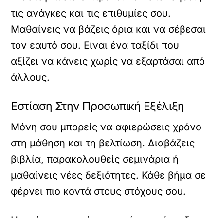
τις ανάγκες και τις επιθυμίες σου.
Μαθαίνεις να βάζεις όρια και να σέβεσαι
τον εαυτό σου. Είναι ένα ταξίδι που
αξίζει να κάνεις χωρίς να εξαρτάσαι από
άλλους.
Εστίαση Στην Προσωπική Εξέλιξη
Μόνη σου μπορείς να αφιερώσεις χρόνο
στη μάθηση και τη βελτίωση. Διαβάζεις
βιβλία, παρακολουθείς σεμινάρια ή
μαθαίνεις νέες δεξιότητες. Κάθε βήμα σε
φέρνει πιο κοντά στους στόχους σου.