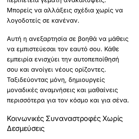
Μπορείς να αλλάξεις σχέδια χωρίς να
λογοδοτείς σε κανέναν.
Αυτή η ανεξαρτησία σε βοηθά να μάθεις
να εμπιστεύεσαι τον εαυτό σου. Κάθε
εμπειρία ενισχύει την αυτοπεποίθησή
σου και ανοίγει νέους ορίζοντες.
Ταξιδεύοντας μόνη, δημιουργείς
μοναδικές αναμνήσεις και μαθαίνεις
περισσότερα για τον κόσμο και για σένα.
Κοινωνικές Συναναστροφές Χωρίς
Δεσμεύσεις